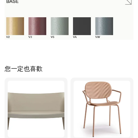
您一定也喜歡