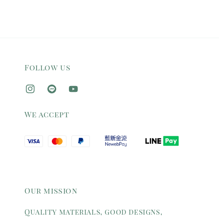
Follow us
We accept
Our mission
Quality materials, good designs,