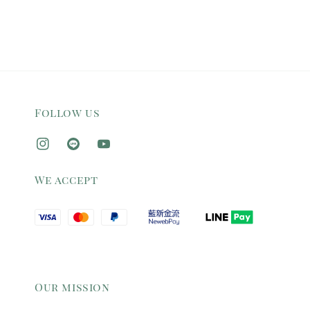
Follow us
We accept
Our mission