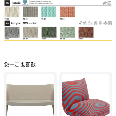
您一定也喜歡