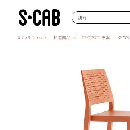
搜尋
S.CAB Design
所有商品
PROJECT 專案
NEW