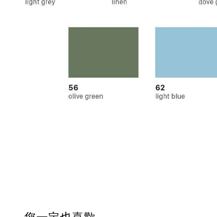
您一定也喜歡