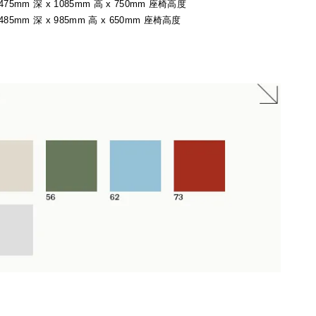
 475mm 深 x 1085mm 高 x 750mm 座椅高度
 485mm 深 x 985mm 高 x 650mm 座椅高度