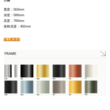
方面
寬度：560mm
深度：580mm
高度：780mm
座椅高度：450mm
線上配置器