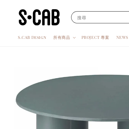
搜尋
S.CAB Design
所有商品
PROJECT 專案
NEW