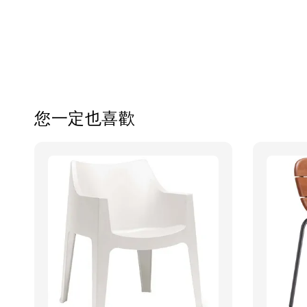
您一定也喜歡