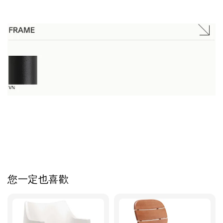
您一定也喜歡