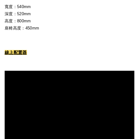
寬度：540mm
深度：520mm
高度：800mm
座椅高度：450mm
線上配置器