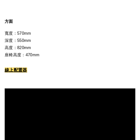
方面
寬度：570mm
深度：550mm
高度：820mm
座椅高度：470mm
線上配置器