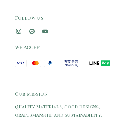
Follow us
We accept
Our mission
Quality materials, good designs,
craftsmanship and sustainability.