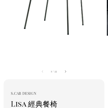
1
/
22
S.CAB DESIGN
Lisa 經典餐椅