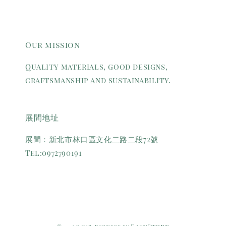
Our mission
Quality materials, good designs,
craftsmanship and sustainability.
展間地址
展間：新北市林口區文化二路二段72號
Tel:0972790191