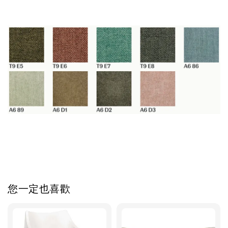
您一定也喜歡