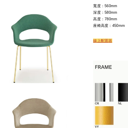
寬度：560mm
深度：580mm
高度：780mm
座椅高度：450mm
線上配置器