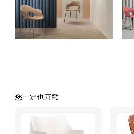
您一定也喜歡