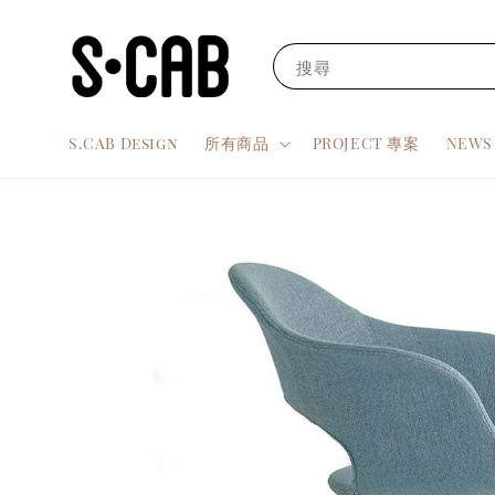
搜尋
S.CAB Design
所有商品
PROJECT 專案
NEW