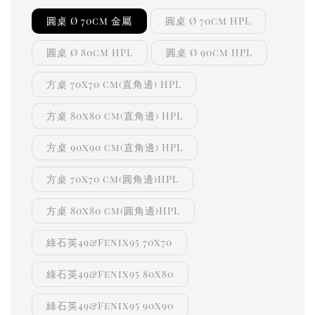
圓桌 Ø 70cm 金屬
圓桌 Ø 70cm HPL
圓桌 Ø 80cm HPL
圓桌 Ø 90cm HPL
方桌 70x70 cm(直角邊) HPL
方桌 80x80 cm(直角邊) HPL
方桌 90x90 cm(直角邊) HPL
方桌 70x70 cm(圓角邊)HPL
方桌 80x80 cm(圓角邊)HPL
綠石英49&Fenix95 70x70
綠石英49&Fenix95 80x80
綠石英49&Fenix95 90x90