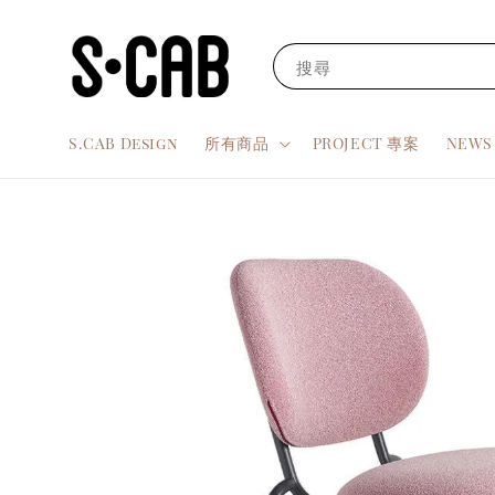
搜尋
S.CAB Design
所有商品
PROJECT 專案
NEW