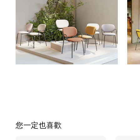
您一定也喜歡