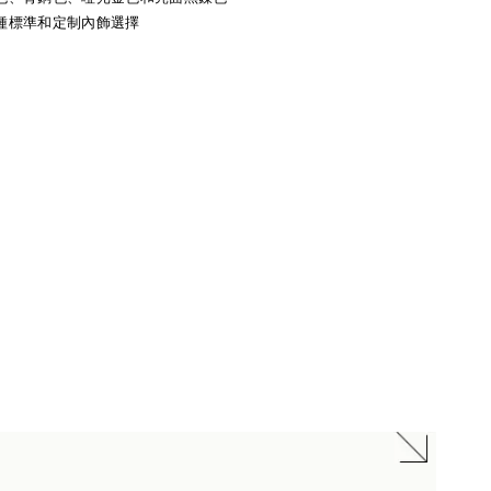
多種標準和定制內飾選擇