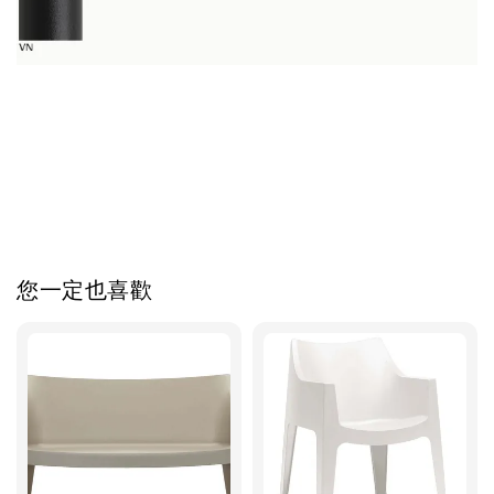
您一定也喜歡